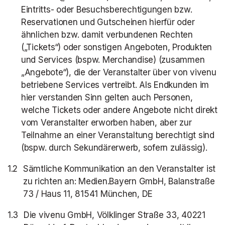
Eintritts- oder Besuchsberechtigungen bzw.
Reservationen und Gutscheinen hierfür oder
ähnlichen bzw. damit verbundenen Rechten
(„Tickets“) oder sonstigen Angeboten, Produkten
und Services (bspw. Merchandise) (zusammen
„Angebote“), die der Veranstalter über von vivenu
betriebene Services vertreibt. Als Endkunden im
hier verstanden Sinn gelten auch Personen,
welche Tickets oder andere Angebote nicht direkt
vom Veranstalter erworben haben, aber zur
Teilnahme an einer Veranstaltung berechtigt sind
(bspw. durch Sekundärerwerb, sofern zulässig).
Sämtliche Kommunikation an den Veranstalter ist
zu richten an:
Medien.Bayern GmbH, Balanstraße
73 / Haus 11, 81541 München, DE
Die
vivenu GmbH, Völklinger Straße 33, 40221