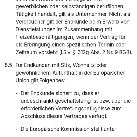
gewerblichen oder selbständigen beruflichen
Tätigkeit handelt, gilt als Unternehmer. Nicht als
Verbraucher gilt der Endkunde beim Erwerb von
Dienstleistungen im Zusammenhang mit
Freizeitbeschäftigungen, wenn der Vertrag für
die Erbringung einen spezifischen Termin oder
Zeitraum vorsieht (i.S.v. § 312g Abs. 2 Nr. 9 BGB).
Für Endkunden mit Sitz, Wohnsitz oder
gewöhnlichem Aufenthalt in der Europäischen
Union gilt Folgendes:
Der Endkunde sichert zu, dass er
unbeschränkt geschäftsfähig ist bzw. über die
erforderlichen Vertretungsbefugnisse zum
Abschluss dieses Vertrages verfügt.
Die Europäische Kommission stellt unter
(opens in 