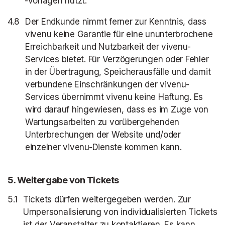
-vorlagen nutzt.
Der Endkunde nimmt ferner zur Kenntnis, dass
vivenu keine Garantie für eine ununterbrochene
Erreichbarkeit und Nutzbarkeit der vivenu-
Services bietet. Für Verzögerungen oder Fehler
in der Übertragung, Speicherausfälle und damit
verbundene Einschränkungen der vivenu-
Services übernimmt vivenu keine Haftung. Es
wird darauf hingewiesen, dass es im Zuge von
Wartungsarbeiten zu vorübergehenden
Unterbrechungen der Website und/oder
einzelner vivenu-Dienste kommen kann.
5
. Weitergabe von Tickets
Tickets dürfen weitergegeben werden.
Zur
Umpersonalisierung von individualisierten Tickets
ist der Veranstalter zu kontaktieren. Es kann