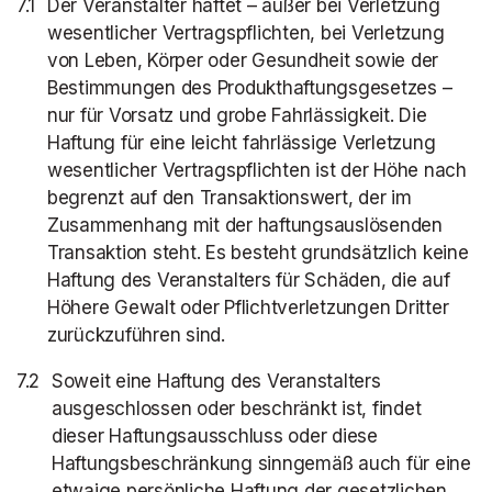
Der Veranstalter haftet – außer bei Verletzung
wesentlicher Vertragspflichten, bei Verletzung
von Leben, Körper oder Gesundheit sowie der
Bestimmungen des Produkthaftungsgesetzes –
nur für Vorsatz und grobe Fahrlässigkeit. Die
Haftung für eine leicht fahrlässige Verletzung
wesentlicher Vertragspflichten ist der Höhe nach
begrenzt auf den Transaktionswert, der im
Zusammenhang mit der haftungsauslösenden
Transaktion steht. Es besteht grundsätzlich keine
Haftung des Veranstalters für Schäden, die auf
Höhere Gewalt oder Pflichtverletzungen Dritter
zurückzuführen sind.
Soweit eine Haftung des Veranstalters
ausgeschlossen oder beschränkt ist, findet
dieser Haftungsausschluss oder diese
Haftungsbeschränkung sinngemäß auch für eine
etwaige persönliche Haftung der gesetzlichen