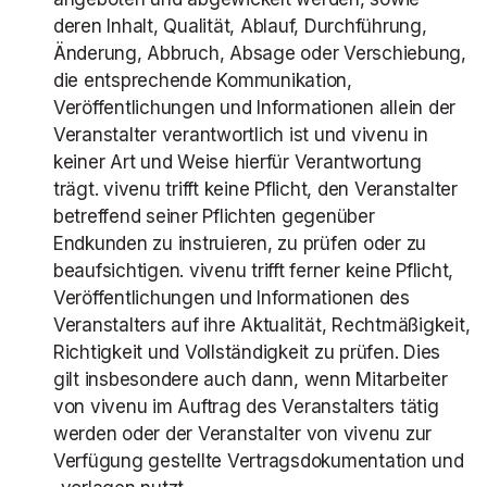
deren Inhalt, Qualität, Ablauf, Durchführung,
Änderung, Abbruch, Absage oder Verschiebung,
die entsprechende Kommunikation,
Veröffentlichungen und Informationen allein der
Veranstalter verantwortlich ist und vivenu in
keiner Art und Weise hierfür Verantwortung
trägt. vivenu trifft keine Pflicht, den Veranstalter
betreffend seiner Pflichten gegenüber
Endkunden zu instruieren, zu prüfen oder zu
beaufsichtigen. vivenu trifft ferner keine Pflicht,
Veröffentlichungen und Informationen des
Veranstalters auf ihre Aktualität, Rechtmäßigkeit,
Richtigkeit und Vollständigkeit zu prüfen. Dies
gilt insbesondere auch dann, wenn Mitarbeiter
von vivenu im Auftrag des Veranstalters tätig
werden oder der Veranstalter von vivenu zur
Verfügung gestellte Vertragsdokumentation und