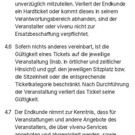
unverzüglich mitzuteilen. Verliert der Endkunde
ein Hardticket oder kommt dieses in seinem
Verantwortungsbereich abhanden, sind der
Veranstalter oder vivenu nicht zur
Ersatzbeschaffung verpflichtet.
Sofern nichts anderes vereinbart, ist die
Gültigkeit eines Tickets auf die jeweilige
Veranstaltung (insb. in örtlicher und zeitlicher
Hinsicht) und ggf. den jeweiligen Sitzplatz bzw.
die Sitzeinheit oder die entsprechende
Ticketkategorie beschränkt. Nach Durchführung
der Veranstaltung verliert das Ticket seine
Gültigkeit.
Der Endkunde nimmt zur Kenntnis, dass für
Veranstaltungen und andere Angebote des
Veranstalters, die über vivenu-Services
angeboten und abgewickelt werden, sowie