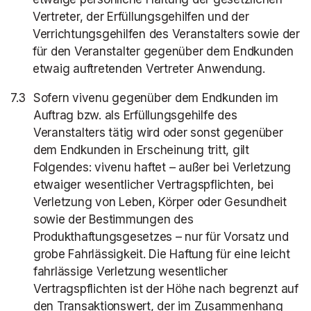
Vertreter, der Erfüllungsgehilfen und der
Verrichtungsgehilfen des Veranstalters sowie der
für den Veranstalter gegenüber dem Endkunden
etwaig auftretenden Vertreter Anwendung.
Sofern vivenu gegenüber dem Endkunden im
Auftrag bzw. als Erfüllungsgehilfe des
Veranstalters tätig wird oder sonst gegenüber
dem Endkunden in Erscheinung tritt, gilt
Folgendes: vivenu haftet – außer bei Verletzung
etwaiger wesentlicher Vertragspflichten, bei
Verletzung von Leben, Körper oder Gesundheit
sowie der Bestimmungen des
Produkthaftungsgesetzes – nur für Vorsatz und
grobe Fahrlässigkeit. Die Haftung für eine leicht
fahrlässige Verletzung wesentlicher
Vertragspflichten ist der Höhe nach begrenzt auf
den Transaktionswert, der im Zusammenhang