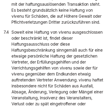
mit der haftungsauslösenden Transaktion steht.
Es besteht grundsätzlich keine Haftung von
vivenu für Schäden, die auf Höhere Gewalt oder
Pflichtverletzungen Dritter zurückzuführen sind.
Soweit eine Haftung von vivenu ausgeschlossen
oder beschränkt ist, findet dieser
Haftungsausschluss oder diese
Haftungsbeschränkung sinngemäß auch für eine
etwaige persönliche Haftung der gesetzlichen
Vertreter, der Erfüllungsgehilfen und der
Verrichtungsgehilfen von vivenu sowie der für
vivenu gegenüber dem Endkunden etwaig
auftretenden Vertreter Anwendung. vivenu haftet
insbesondere nicht für Schäden aus Ausfall,
Absage, Änderung, Verlegung oder Mängel einer
Veranstaltung, Insolvenz des Veranstalters,
Verlust oder zu spät eingetroffener oder