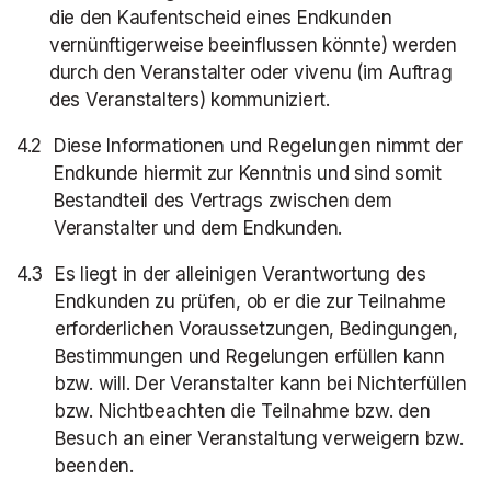
die den Kaufentscheid eines Endkunden
vernünftigerweise beeinflussen könnte) werden
durch den Veranstalter oder vivenu (im Auftrag
des Veranstalters) kommuniziert.
Diese Informationen und Regelungen nimmt der
Endkunde hiermit zur Kenntnis und sind somit
Bestandteil des Vertrags zwischen dem
Veranstalter und dem Endkunden.
Es liegt in der alleinigen Verantwortung des
Endkunden zu prüfen, ob er die zur Teilnahme
erforderlichen Voraussetzungen, Bedingungen,
Bestimmungen und Regelungen erfüllen kann
bzw. will. Der Veranstalter kann bei Nichterfüllen
bzw. Nichtbeachten die Teilnahme bzw. den
Besuch an einer Veranstaltung verweigern bzw.
beenden.