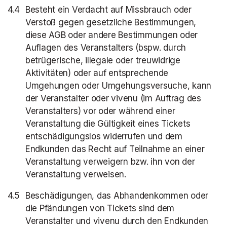
Besteht ein Verdacht auf Missbrauch oder
Verstoß gegen gesetzliche Bestimmungen,
diese AGB oder andere Bestimmungen oder
Auflagen des Veranstalters (bspw. durch
betrügerische, illegale oder treuwidrige
Aktivitäten) oder auf entsprechende
Umgehungen oder Umgehungsversuche, kann
der Veranstalter oder vivenu (im Auftrag des
Veranstalters) vor oder während einer
Veranstaltung die Gültigkeit eines Tickets
entschädigungslos widerrufen und dem
Endkunden das Recht auf Teilnahme an einer
Veranstaltung verweigern bzw. ihn von der
Veranstaltung verweisen.
Beschädigungen, das Abhandenkommen oder
die Pfändungen von Tickets sind dem
Veranstalter und vivenu durch den Endkunden