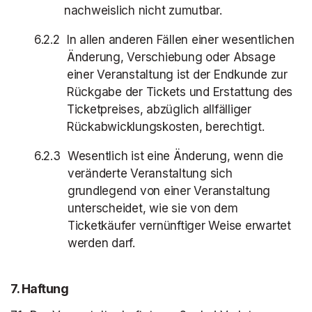
nachweislich nicht zumutbar.
In allen anderen Fällen einer wesentlichen
Änderung, Verschiebung oder Absage
einer Veranstaltung ist der Endkunde zur
Rückgabe der Tickets und Erstattung des
Ticketpreises, abzüglich allfälliger
Rückabwicklungskosten, berechtigt.
Wesentlich ist eine Änderung, wenn die
veränderte Veranstaltung sich
grundlegend von einer Veranstaltung
unterscheidet, wie sie von dem
Ticketkäufer vernünftiger Weise erwartet
werden darf.
7
. Haftung