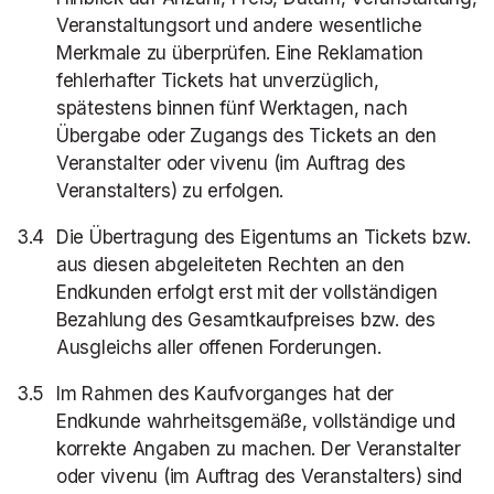
Veranstaltungsort und andere wesentliche
Merkmale zu überprüfen. Eine Reklamation
fehlerhafter Tickets hat unverzüglich,
spätestens binnen fünf Werktagen, nach
Übergabe oder Zugangs des Tickets an den
Veranstalter oder vivenu (im Auftrag des
Veranstalters) zu erfolgen.
Die Übertragung des Eigentums an Tickets bzw.
aus diesen abgeleiteten Rechten an den
Endkunden erfolgt erst mit der vollständigen
Bezahlung des Gesamtkaufpreises bzw. des
Ausgleichs aller offenen Forderungen.
Im Rahmen des Kaufvorganges hat der
Endkunde wahrheitsgemäße, vollständige und
korrekte Angaben zu machen. Der Veranstalter
oder vivenu (im Auftrag des Veranstalters) sind