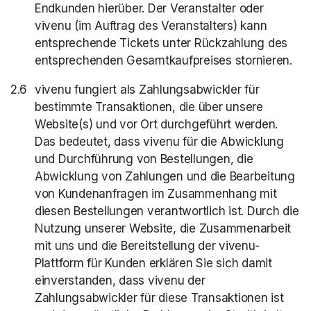
Endkunden hierüber. Der Veranstalter oder
vivenu (im Auftrag des Veranstalters) kann
entsprechende Tickets unter Rückzahlung des
entsprechenden Gesamtkaufpreises stornieren.
vivenu fungiert als Zahlungsabwickler für
bestimmte Transaktionen, die über unsere
Website(s) und vor Ort durchgeführt werden.
Das bedeutet, dass vivenu für die Abwicklung
und Durchführung von Bestellungen, die
Abwicklung von Zahlungen und die Bearbeitung
von Kundenanfragen im Zusammenhang mit
diesen Bestellungen verantwortlich ist. Durch die
Nutzung unserer Website, die Zusammenarbeit
mit uns und die Bereitstellung der vivenu-
Plattform für Kunden erklären Sie sich damit
einverstanden, dass vivenu der
Zahlungsabwickler für diese Transaktionen ist