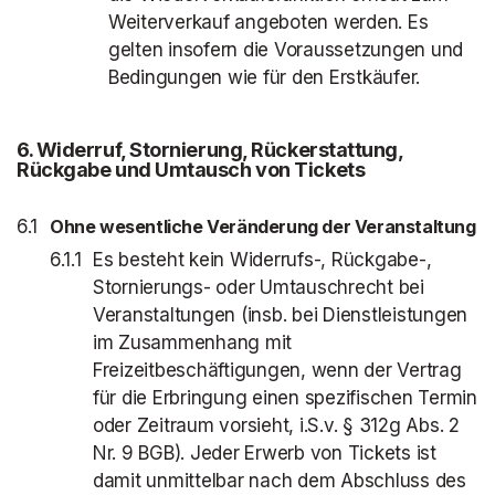
Weiterverkauf angeboten werden. Es
gelten insofern die Voraussetzungen und
Bedingungen wie für den Erstkäufer.
6
. Widerruf, Stornierung, Rückerstattung,
Rückgabe und Umtausch von Tickets
Ohne wesentliche Veränderung der Veranstaltung
Es besteht kein Widerrufs-, Rückgabe-,
Stornierungs- oder Umtauschrecht bei
Veranstaltungen (insb. bei Dienstleistungen
im Zusammenhang mit
Freizeitbeschäftigungen, wenn der Vertrag
für die Erbringung einen spezifischen Termin
oder Zeitraum vorsieht, i.S.v. § 312g Abs. 2
Nr. 9 BGB). Jeder Erwerb von Tickets ist
damit unmittelbar nach dem Abschluss des