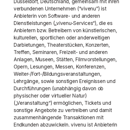
Düsseldorf, Deutschland
, gemeinsam mit ihren
verbundenen Unternehmen (“vivenu”) ist
Anbieterin von Software- und anderen
Dienstleistungen („vivenu-Services“), die es
Anbietern bzw. Betreibern von künstlerischen,
kulturellen, sportlichen oder anderweitigen
Darbietungen, Theaterstücken, Konzerten,
Treffen, Seminaren, Freizeit- und anderen
Anlagen, Museen, Stätten, Filmvorstellungen,
Opern, Lesungen, Messen, Konferenzen,
Weiter-/Fort-/Bildungsveranstaltungen,
Lehrgänge, sowie sonstigen Ereignissen und
Durchführungen (unabhängig davon ob
physischer oder virtueller Natur)
(„Veranstaltung“) ermöglichen, Tickets und
sonstige Angebote zu vertreiben und damit
zusammenhängende Transaktionen mit
Endkunden abzuwickeln. vivenu ist Anbieterin