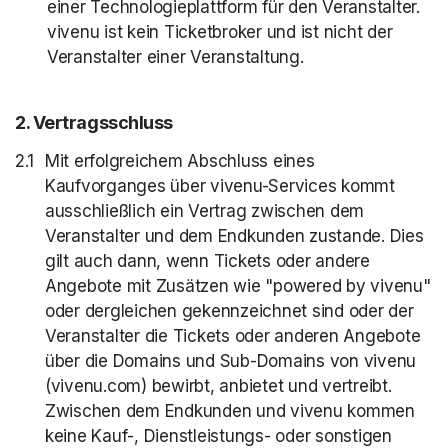
einer Technologieplattform für den Veranstalter.
vivenu ist kein Ticketbroker und ist nicht der
Veranstalter einer Veranstaltung.
2
. Vertragsschluss
Mit erfolgreichem Abschluss eines
Kaufvorganges über vivenu-Services kommt
ausschließlich ein Vertrag zwischen dem
Veranstalter und dem Endkunden zustande. Dies
gilt auch dann, wenn Tickets oder andere
Angebote mit Zusätzen wie "powered by vivenu"
oder dergleichen gekennzeichnet sind oder der
Veranstalter die Tickets oder anderen Angebote
über die Domains und Sub-Domains von vivenu
(vivenu.com) bewirbt, anbietet und vertreibt.
Zwischen dem Endkunden und vivenu kommen
keine Kauf-, Dienstleistungs- oder sonstigen