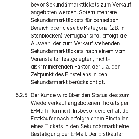
bevor Sekundärmarkttickets zum Verkauf
angeboten werden. Sofern mehrere
Sekundärmarkttickets für denselben
Bereich oder dieselbe Kategorie (z.B. in
Stehblöcken) verfügbar sind, erfolgt die
Auswahl der zum Verkauf stehenden
Sekundärmarkttickets nach einem vom
Veranstalter festgelegten, nicht-
diskriminierenden Faktor, der u.a. den
Zeitpunkt des Einstellens in den
Sekundärmarkt berücksichtigt.
Der Kunde wird über den Status des zum
Wiederverkauf angebotenen Tickets per
E-Mail informiert. Insbesondere erhält der
Erstkäufer nach erfolgreichem Einstellen
eines Tickets in den Sekundärmarkt eine
Bestätigung per E-Mail. Der Erstkäufer