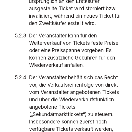
ursprünglich an den Erstkäufer
ausgestellte Ticket wird storniert bzw.
invalidiert, während ein neues Ticket für
den Zweitkäufer erstellt wird.
Der Veranstalter kann für den
Weiterverkauf von Tickets feste Preise
oder eine Preisspanne vorgeben. Es
können zusätzliche Gebühren für den
Wiederverkauf anfallen.
Der Veranstalter behält sich das Recht
vor, die Verkaufsreihenfolge von direkt
vom Veranstalter angebotenen Tickets
und über die Wiederverkaufsfunktion
angebotene Tickets
(„Sekundärmarkttickets“) zu steuern.
Insbesondere können zuerst noch
verfügbare Tickets verkauft werden,