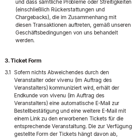
und dass sämtliche Probleme oder Streitigkeiten
(einschließlich Rückerstattungen und
Chargebacks), die im Zusammenhang mit
diesen Transaktionen auftreten, gemäß unseren
Geschäftsbedingungen von uns behandelt
werden.
3
. Ticket Form
Sofern nichts Abweichendes durch den
Veranstalter oder vivenu (im Auftrag des
Veranstalters) kommuniziert wird, erhält der
Endkunde von vivenu (im Auftrag des
Veranstalters) eine automatische E-Mail zur
Bestellbestätigung und eine weitere E-Mail mit
einem Link zu den erworbenen Tickets für die
entsprechende Veranstaltung. Die zur Verfügung
gestellte Form der Tickets hängt davon ab,