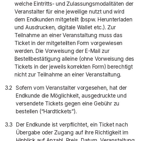
welche Eintritts- und Zulassungsmodalitäten der
Veranstalter für eine jeweilige nutzt und wird
dem Endkunden mitgeteilt (bspw. Herunterladen
und Ausdrucken, digitale Wallet etc.). Zur
Teilnahme an einer Veranstaltung muss das
Ticket in der mitgeteilten Form vorgewiesen
werden. Die Vorweisung der E-Mail zur
Bestellbestätigung alleine (ohne Vorweisung des
Tickets in der jeweils korrekten Form) berechtigt
nicht zur Teilnahme an einer Veranstaltung.
Sofern vom Veranstalter vorgesehen, hat der
Endkunde die Möglichkeit, ausgedruckte und
versendete Tickets gegen eine Gebühr zu
bestellen (“Hardtickets”).
Der Endkunde ist verpflichtet, ein Ticket nach
Übergabe oder Zugang auf ihre Richtigkeit im
Hinblick auf Anzahl, Preis, Datum, Veranstaltung,