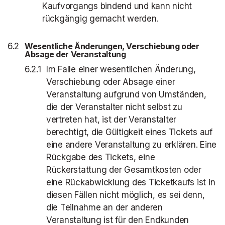
Kaufvorgangs bindend und kann nicht
rückgängig gemacht werden.
Wesentliche Änderungen, Verschiebung oder
Absage der Veranstaltung
Im Falle einer wesentlichen Änderung,
Verschiebung oder Absage einer
Veranstaltung aufgrund von Umständen,
die der Veranstalter nicht selbst zu
vertreten hat, ist der Veranstalter
berechtigt, die Gültigkeit eines Tickets auf
eine andere Veranstaltung zu erklären. Eine
Rückgabe des Tickets, eine
Rückerstattung der Gesamtkosten oder
eine Rückabwicklung des Ticketkaufs ist in
diesen Fällen nicht möglich, es sei denn,
die Teilnahme an der anderen
Veranstaltung ist für den Endkunden