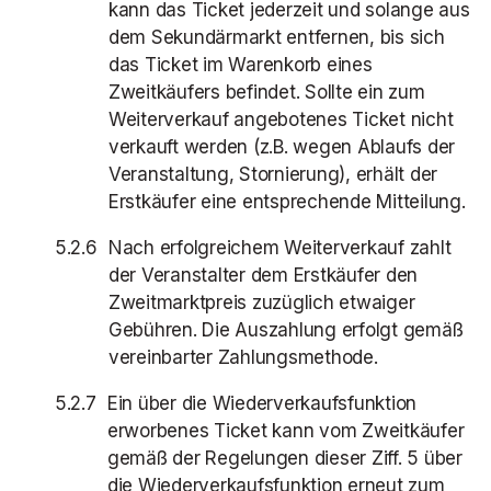
kann das Ticket jederzeit und solange aus
dem Sekundärmarkt entfernen, bis sich
das Ticket im Warenkorb eines
Zweitkäufers befindet. Sollte ein zum
Weiterverkauf angebotenes Ticket nicht
verkauft werden (z.B. wegen Ablaufs der
Veranstaltung, Stornierung), erhält der
Erstkäufer eine entsprechende Mitteilung.
Nach erfolgreichem Weiterverkauf zahlt
der Veranstalter dem Erstkäufer den
Zweitmarktpreis zuzüglich etwaiger
Gebühren. Die Auszahlung erfolgt gemäß
vereinbarter Zahlungsmethode.
Ein über die Wiederverkaufsfunktion
erworbenes Ticket kann vom Zweitkäufer
gemäß der Regelungen dieser Ziff. 5 über
die Wiederverkaufsfunktion erneut zum