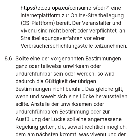
https://ec.europa.eu/consumers/odr
eine
Internetplattform zur Online-Streitbeilegung
(OS-Plattform) bereit. Der Veranstalter und
vivenu sind nicht bereit oder verpflichtet, an
Streitbeilegungsverfahren vor einer
Verbraucherschlichtungsstelle teilzunehmen.
Sollte eine der vorgenannten Bestimmungen
ganz oder teilweise unwirksam oder
undurchführbar sein oder werden, so wird
dadurch die Gültigkeit der übrigen
Bestimmungen nicht berührt. Das gleiche gilt,
wenn und soweit sich eine Lücke herausstellen
sollte. Anstelle der unwirksamen oder
undurchführbaren Bestimmung oder zur
Ausfüllung der Lücke soll eine angemessene
Regelung gelten, die, soweit rechtlich möglich,
dem am nächsten kommt, was vivenu und der