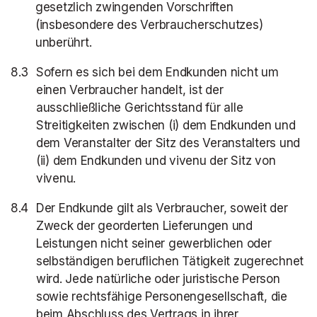
gesetzlich zwingenden Vorschriften
(insbesondere des Verbraucherschutzes)
unberührt.
Sofern es sich bei dem Endkunden nicht um
einen Verbraucher handelt, ist der
ausschließliche Gerichtsstand für alle
Streitigkeiten zwischen (i) dem Endkunden und
dem Veranstalter der Sitz des Veranstalters und
(ii) dem Endkunden und vivenu der Sitz von
vivenu.
Der Endkunde gilt als Verbraucher, soweit der
Zweck der georderten Lieferungen und
Leistungen nicht seiner gewerblichen oder
selbständigen beruflichen Tätigkeit zugerechnet
wird. Jede natürliche oder juristische Person
sowie rechtsfähige Personengesellschaft, die
beim Abschluss des Vertrags in ihrer