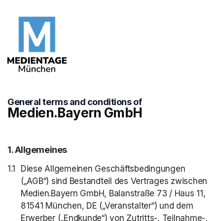
General terms and conditions of
Medien.Bayern GmbH
1
. Allgemeines
Diese Allgemeinen Geschäftsbedingungen
(„AGB“) sind Bestandteil des Vertrages zwischen
Medien.Bayern GmbH, Balanstraße 73 / Haus 11,
81541 München, DE
(„Veranstalter“) und dem
Erwerber („Endkunde“) von Zutritts-, Teilnahme-,