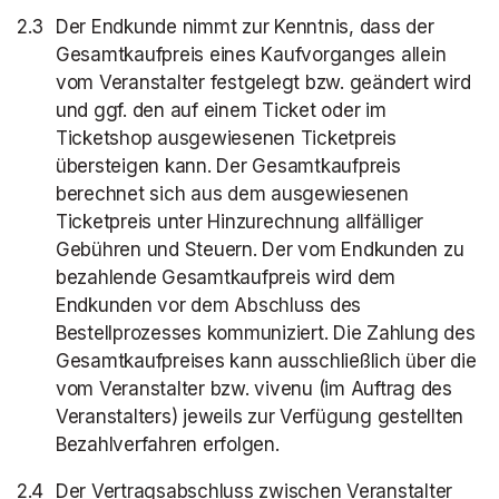
Der Endkunde nimmt zur Kenntnis, dass der
Gesamtkaufpreis eines Kaufvorganges allein
vom Veranstalter festgelegt bzw. geändert wird
und ggf. den auf einem Ticket oder im
Ticketshop ausgewiesenen Ticketpreis
übersteigen kann. Der Gesamtkaufpreis
berechnet sich aus dem ausgewiesenen
Ticketpreis unter Hinzurechnung allfälliger
Gebühren und Steuern. Der vom Endkunden zu
bezahlende Gesamtkaufpreis wird dem
Endkunden vor dem Abschluss des
Bestellprozesses kommuniziert. Die Zahlung des
Gesamtkaufpreises kann ausschließlich über die
vom Veranstalter bzw. vivenu (im Auftrag des
Veranstalters) jeweils zur Verfügung gestellten
Bezahlverfahren erfolgen.
Der Vertragsabschluss zwischen Veranstalter