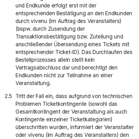
und Endkunde erfolgt erst mit der
entsprechenden Bestätigung an den Endkunden
durch vivenu (im Auftrag des Veranstalters)
(bspw. durch Zusendung der
Transaktionsbestätigung bzw. Zuteilung und
anschließender Übersendung eines Tickets mit
entsprechender Ticket-ID). Das Durchlaufen des
Bestellprozesses allein stellt kein
Vertragsabschluss dar und berechtigt den
Endkunden nicht zur Teilnahme an einer
Veranstaltung.
Tritt der Fall ein, dass aufgrund von technischen
Problemen Ticketkontingente (sowohl das
Gesamtkontingent der Veranstaltung als auch
Kontingente einzelner Ticketkategorien)
überschritten wurden, informiert der Veranstalter
oder vivenu (im Auftrag des Veranstalters) den