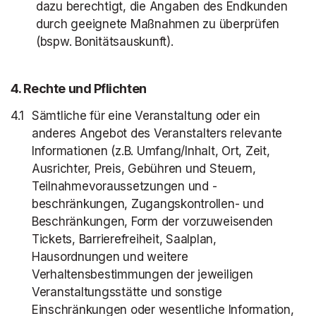
dazu berechtigt, die Angaben des Endkunden
durch geeignete Maßnahmen zu überprüfen
(bspw. Bonitätsauskunft).
4
. Rechte und Pflichten
Sämtliche für eine Veranstaltung oder ein
anderes Angebot des Veranstalters relevante
Informationen (z.B. Umfang/Inhalt, Ort, Zeit,
Ausrichter, Preis, Gebühren und Steuern,
Teilnahmevoraussetzungen und -
beschränkungen, Zugangskontrollen- und
Beschränkungen, Form der vorzuweisenden
Tickets, Barrierefreiheit, Saalplan,
Hausordnungen und weitere
Verhaltensbestimmungen der jeweiligen
Veranstaltungsstätte und sonstige
Einschränkungen oder wesentliche Information,