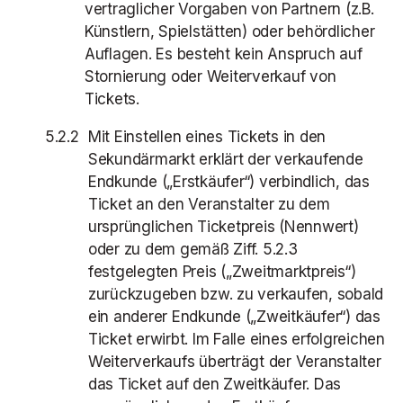
vertraglicher Vorgaben von Partnern (z.B.
Künstlern, Spielstätten) oder behördlicher
Auflagen. Es besteht kein Anspruch auf
Stornierung oder Weiterverkauf von
Tickets.
Mit Einstellen eines Tickets in den
Sekundärmarkt erklärt der verkaufende
Endkunde („Erstkäufer“) verbindlich, das
Ticket an den Veranstalter zu dem
ursprünglichen Ticketpreis (Nennwert)
oder zu dem gemäß Ziff. 5.2.3
festgelegten Preis („Zweitmarktpreis“)
zurückzugeben bzw. zu verkaufen, sobald
ein anderer Endkunde („Zweitkäufer“) das
Ticket erwirbt. Im Falle eines erfolgreichen
Weiterverkaufs überträgt der Veranstalter
das Ticket auf den Zweitkäufer. Das