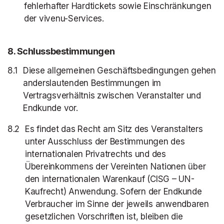
fehlerhafter Hardtickets sowie Einschränkungen
der vivenu-Services.
8
. Schlussbestimmungen
Diese allgemeinen Geschäftsbedingungen gehen
anderslautenden Bestimmungen im
Vertragsverhältnis zwischen Veranstalter und
Endkunde vor.
Es findet das Recht am Sitz des Veranstalters
unter Ausschluss der Bestimmungen des
internationalen Privatrechts und des
Übereinkommens der Vereinten Nationen über
den internationalen Warenkauf (CISG – UN-
Kaufrecht) Anwendung. Sofern der Endkunde
Verbraucher im Sinne der jeweils anwendbaren
gesetzlichen Vorschriften ist, bleiben die