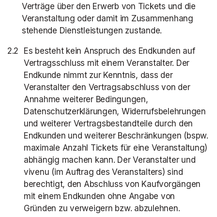
Verträge über den Erwerb von Tickets und die
Veranstaltung oder damit im Zusammenhang
stehende Dienstleistungen zustande.
Es besteht kein Anspruch des Endkunden auf
Vertragsschluss mit einem Veranstalter. Der
Endkunde nimmt zur Kenntnis, dass der
Veranstalter den Vertragsabschluss von der
Annahme weiterer Bedingungen,
Datenschutzerklärungen, Widerrufsbelehrungen
und weiterer Vertragsbestandteile durch den
Endkunden und weiterer Beschränkungen (bspw.
maximale Anzahl Tickets für eine Veranstaltung)
abhängig machen kann. Der Veranstalter und
vivenu (im Auftrag des Veranstalters) sind
berechtigt, den Abschluss von Kaufvorgängen
mit einem Endkunden ohne Angabe von
Gründen zu verweigern bzw. abzulehnen.