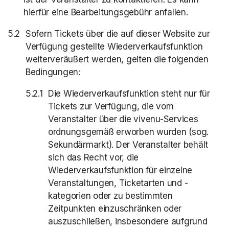
hierfür eine Bearbeitungsgebühr anfallen.
Sofern Tickets über die auf dieser Website zur
Verfügung gestellte Wiederverkaufsfunktion
weiterveräußert werden, gelten die folgenden
Bedingungen:
Die Wiederverkaufsfunktion steht nur für
Tickets zur Verfügung, die vom
Veranstalter über die vivenu-Services
ordnungsgemäß erworben wurden (sog.
Sekundärmarkt). Der Veranstalter behält
sich das Recht vor, die
Wiederverkaufsfunktion für einzelne
Veranstaltungen, Ticketarten und -
kategorien oder zu bestimmten
Zeitpunkten einzuschränken oder
auszuschließen, insbesondere aufgrund